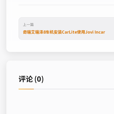
上一篇
奇瑞艾瑞泽8车机安装CarLite使用Jovi Incar
评论 (0)