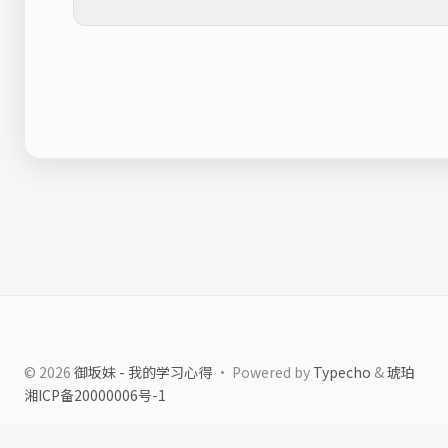
© 2026
御坂妹 - 我的学习心得
· Powered by
Typecho
&
琥珀
湘ICP备20000006号-1