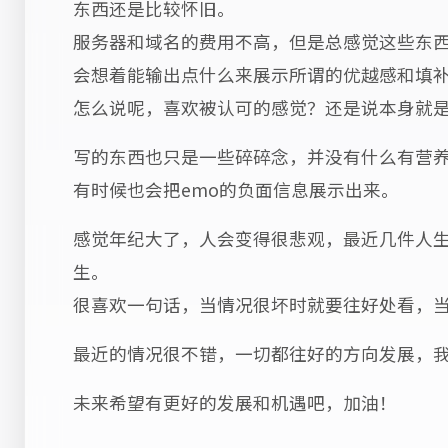
东西还是比较怀旧。
服务器和域名的费用不高，但是总感觉这些东
会想着能输出点什么来展示所谓的优越感和填
怎么说呢，喜欢被认可的感觉？还是说本身就
写的东西也只是一些碎碎念，并没有什么有营
有时候也会把emo的负面信息展示出来。
感觉年纪大了，人会变得很悲观，最近几件人
生。
很喜欢一句话，当情况很坏时就要往好处看，
最近的情况很不错，一切都往好的方向发展，
未来希望有更好的发展和机遇吧，加油！