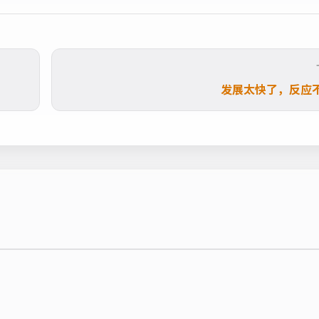
发展太快了，反应