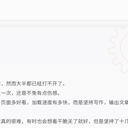
客，然而大半都已经打不开了。
又一次，还是不免有点伤感。
，页面多好看，加载速度有多快，而是坚持写作，输出文
这真的很难，有时也会想着干脆关了就好，但是坚持了十