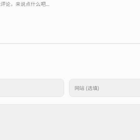
评论，来说点什么吧...