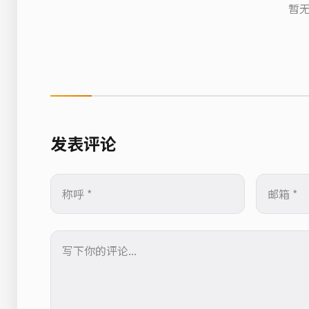
暂无
发表评论