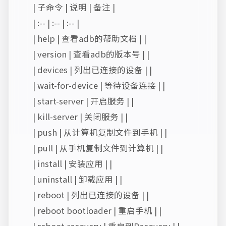
| 子命令 | 说明 | 备注 |
| :-- | :-- | :-- |
| help | 查看adb的帮助文档 | |
| version | 查看adb的版本号 | |
| devices | 列出已连接的设备 | |
| wait-for-device | 等待设备连接 | |
| start-server | 开启服务 | |
| kill-server | 关闭服务 | |
| push
| 从计算机复制文件到手机 | |
| pull
| 从手机复制文件到计算机 | |
| install
| 安装应用 | |
| uninstall | 卸载应用 | |
| reboot | 列出已连接的设备 | |
| reboot bootloader | 重启手机 | |