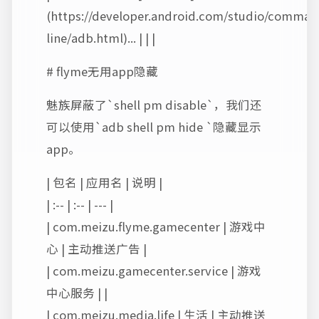
(https://developer.android.com/studio/comman
line/adb.html)... | | |
# flyme无用app隐藏
魅族屏蔽了`shell pm disable`，我们还
可以使用`adb shell pm hide
`隐藏显示
app。
| 包名 | 应用名 | 说明 |
| :-- | :-- | --- |
| com.meizu.flyme.gamecenter | 游戏中
心 | 主动推送广告 |
| com.meizu.gamecenter.service | 游戏
中心服务 | |
| com.meizu.media.life | 生活 | 主动推送