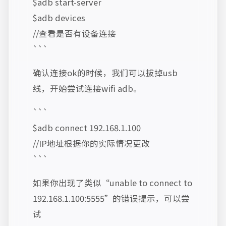
$adb start-server
$adb devices
//查看是否有设备连接
```
确认连接ok的时候，我们可以拔掉usb
线，开始尝试连接wifi adb。
```
$adb connect 192.168.1.100
//IP地址根据你的实际情况更改
```
如果你出现了类似“unable to connect to
192.168.1.100:5555”的错误提示，可以尝
试