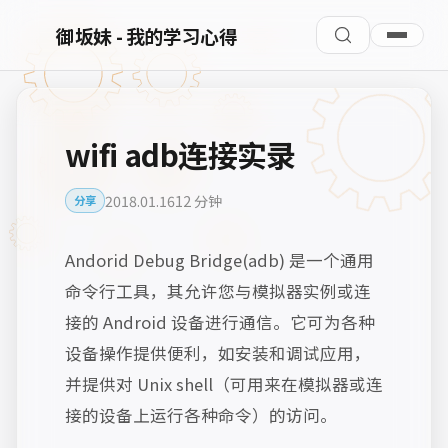
御坂妹 - 我的学习心得
wifi adb连接实录
2018.01.16
12 分钟
分享
Andorid Debug Bridge(adb) 是一个通用
命令行工具，其允许您与模拟器实例或连
接的 Android 设备进行通信。它可为各种
设备操作提供便利，如安装和调试应用，
并提供对 Unix shell（可用来在模拟器或连
接的设备上运行各种命令）的访问。