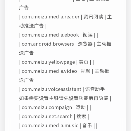
广告 |
| com.meizu.media.reader | 资讯阅读 | 主
动推送广告 |
| com.meizu.media.ebook | 阅读 | |
| com.android.browsers | 浏览器 | 主动推
送广告 |
| com.meizu.yellowpage | 黄页 | |
| com.meizu.media.video | 视频 | 主动推
送广告 |
| com.meizu.voiceassistant | 语音助手 |
如果需要设置主键请先设置功能后再隐藏 |
| com.meizu.compaign | 运动 | |
| com.meizu.net.search | 搜索 | |
| com.meizu.media.music | 音乐 | |