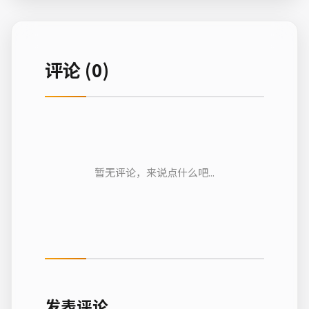
评论 (0)
暂无评论，来说点什么吧...
发表评论