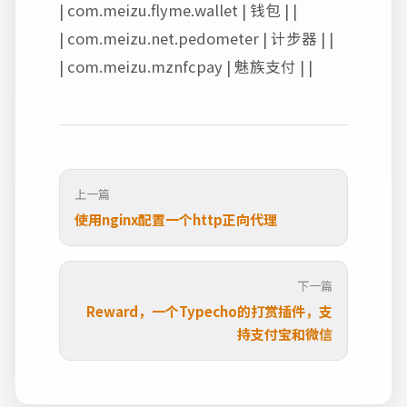
| com.meizu.flyme.wallet | 钱包 | |
| com.meizu.net.pedometer | 计步器 | |
| com.meizu.mznfcpay | 魅族支付 | |
上一篇
使用nginx配置一个http正向代理
下一篇
Reward，一个Typecho的打赏插件，支
持支付宝和微信