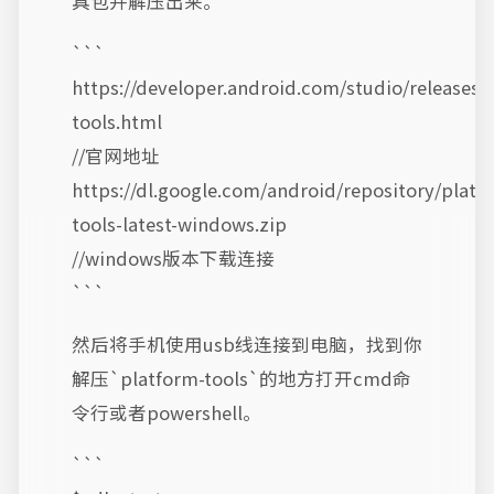
具包并解压出来。
```
https://developer.android.com/studio/releases/
tools.html
//官网地址
https://dl.google.com/android/repository/platf
tools-latest-windows.zip
//windows版本下载连接
```
然后将手机使用usb线连接到电脑，找到你
解压`platform-tools`的地方打开cmd命
令行或者powershell。
```