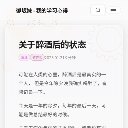
御坂妹 - 我的学习心得
关于醉酒后的状态
2023.01.21
3 分钟
生活
碎碎念
可能在人类的心里，醉酒后是最真实的一
个人， 但是今年除夕晚我确实喝醉了，有
感记录一下。
今天是一年的除夕，每年的最后一天，可
能是做总结最好的时候。
关于工作今年做的并不顺利，或者说有很