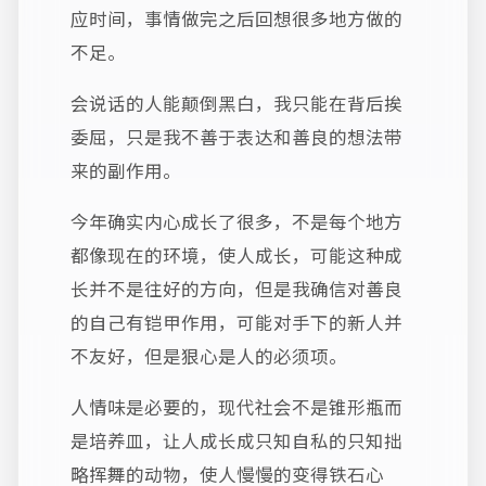
应时间，事情做完之后回想很多地方做的
不足。
会说话的人能颠倒黑白，我只能在背后挨
委屈，只是我不善于表达和善良的想法带
来的副作用。
今年确实内心成长了很多，不是每个地方
都像现在的环境，使人成长，可能这种成
长并不是往好的方向，但是我确信对善良
的自己有铠甲作用，可能对手下的新人并
不友好，但是狠心是人的必须项。
人情味是必要的，现代社会不是锥形瓶而
是培养皿，让人成长成只知自私的只知拙
略挥舞的动物，使人慢慢的变得铁石心