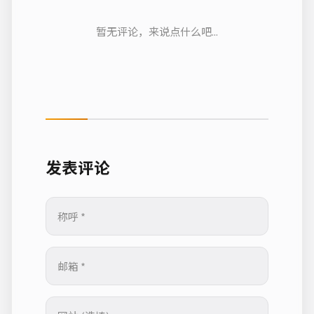
暂无评论，来说点什么吧...
发表评论