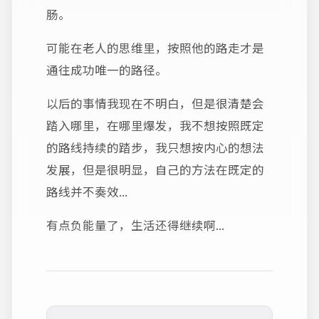
肠。
可能在老人的思维里，按照他的路走才是
通往成功唯一的路径。
以后的事情我现在不明白，但是很清楚会
踏入哪里，在哪里爆发，我不想按照既定
的路线持续的踏步，我只想按内心的想法
发展，但是很明显，自己的方法在既定的
路线并不奏效...
有点负能量了，生活还得继续啊...