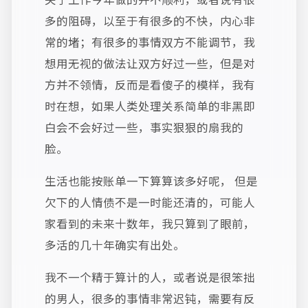
多的阻碍，以至于有很多的不快，内心非
常的堵；有很多的事情双方不能调节，我
想用无视的做法让双方好过一些，但是对
方并不领情，反而是看傻子的模样，我有
时在想，如果人类处理关系简单的非黑即
白会不会好过一些，事实狠狠的扇我的
脸。
生活也能按账单一下算算该多好呢， 但是
欠下的人情债不是一时能还清的，可能人
家看到的未来十数年，我只算到了眼前，
多活的几十年确实有出处。
我不一个精于算计的人，或者说是很笨拙
的男人，很多的事情非常迟钝，需要有反