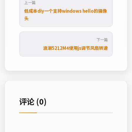
上一篇
低成本diy一个支持windows hello的摄像
头
下一篇
浪潮5212M4使用js调节风扇转速
评论 (0)