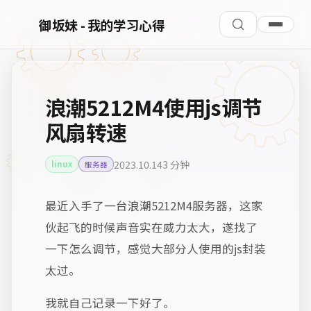
御坂妹 - 我的学习心得
浪潮5212M4使用js调节
风扇转速
2023.10.14
3 分钟
linux
服务器
最近入手了一台浪潮5212M4服务器，这家
伙起飞的时候声音实在威力太大，遂找了
一下怎么调节，感觉大部分人使用的js封装
太过。
我就自己记录一下好了。