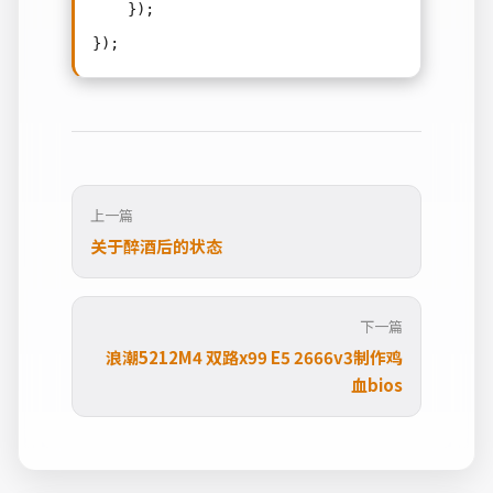
    });

上一篇
关于醉酒后的状态
下一篇
浪潮5212M4 双路x99 E5 2666v3制作鸡
血bios