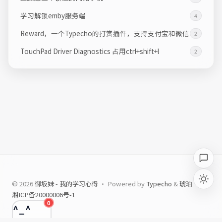
学习解锁emby服务端
4
Reward，一个Typecho的打赏插件，支持支付宝和微信
2
TouchPad Driver Diagnostics 占用ctrl+shift+l
2
© 2026
御坂妹 - 我的学习心得
· Powered by
Typecho
&
琥珀
湘ICP备20000006号-1
0
^_^