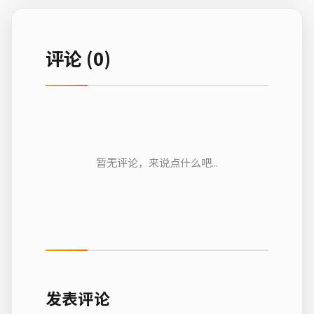
评论 (0)
暂无评论，来说点什么吧...
发表评论